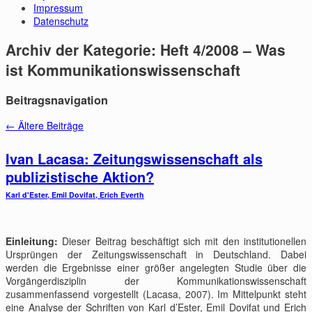
Impressum
Datenschutz
Archiv der Kategorie:
Heft 4/2008 – Was
ist Kommunikationswissenschaft
Beitragsnavigation
←
Ältere Beiträge
Ivan Lacasa: Zeitungswissenschaft als
publizistische Aktion?
Karl d'Ester, Emil Dovifat, Erich Everth
Einleitung:
Dieser Beitrag beschäftigt sich mit den institutionellen
Ursprüngen der Zeitungswissenschaft in Deutschland. Dabei
werden die Ergebnisse einer größer angelegten Studie über die
Vorgängerdisziplin der Kommunikationswissenschaft
zusammenfassend vorgestellt (Lacasa, 2007). Im Mittelpunkt steht
eine Analyse der Schriften von Karl d’Ester, Emil Dovifat und Erich