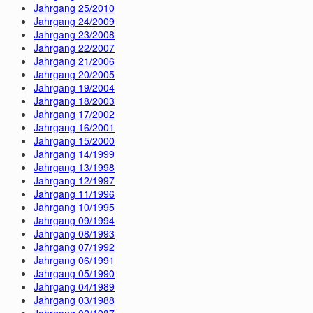
Jahrgang 25/2010
Jahrgang 24/2009
Jahrgang 23/2008
Jahrgang 22/2007
Jahrgang 21/2006
Jahrgang 20/2005
Jahrgang 19/2004
Jahrgang 18/2003
Jahrgang 17/2002
Jahrgang 16/2001
Jahrgang 15/2000
Jahrgang 14/1999
Jahrgang 13/1998
Jahrgang 12/1997
Jahrgang 11/1996
Jahrgang 10/1995
Jahrgang 09/1994
Jahrgang 08/1993
Jahrgang 07/1992
Jahrgang 06/1991
Jahrgang 05/1990
Jahrgang 04/1989
Jahrgang 03/1988