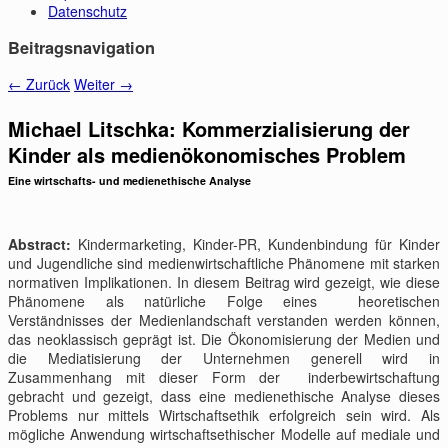
Datenschutz
Beitragsnavigation
←
Zurück
Weiter
→
Michael Litschka: Kommerzialisierung der
Kinder als medienökonomisches Problem
Eine wirtschafts- und medienethische Analyse
Abstract:
Kindermarketing, Kinder-PR, Kundenbindung für Kinder
und Jugendliche sind medienwirtschaftliche Phänomene mit starken
normativen Implikationen. In diesem Beitrag wird gezeigt, wie diese
Phänomene als natürliche Folge eines heoretischen
Verständnisses der Medienlandschaft verstanden werden können,
das neoklassisch geprägt ist. Die Ökonomisierung der Medien und
die Mediatisierung der Unternehmen generell wird in
Zusammenhang mit dieser Form der inderbewirtschaftung
gebracht und gezeigt, dass eine medienethische Analyse dieses
Problems nur mittels Wirtschaftsethik erfolgreich sein wird. Als
mögliche Anwendung wirtschaftsethischer Modelle auf mediale und