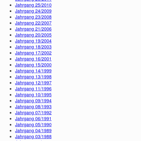
Jahrgang 25/2010
Jahrgang 24/2009
Jahrgang 23/2008
Jahrgang 22/2007
Jahrgang 21/2006
Jahrgang 20/2005
Jahrgang 19/2004
Jahrgang 18/2003
Jahrgang 17/2002
Jahrgang 16/2001
Jahrgang 15/2000
Jahrgang 14/1999
Jahrgang 13/1998
Jahrgang 12/1997
Jahrgang 11/1996
Jahrgang 10/1995
Jahrgang 09/1994
Jahrgang 08/1993
Jahrgang 07/1992
Jahrgang 06/1991
Jahrgang 05/1990
Jahrgang 04/1989
Jahrgang 03/1988