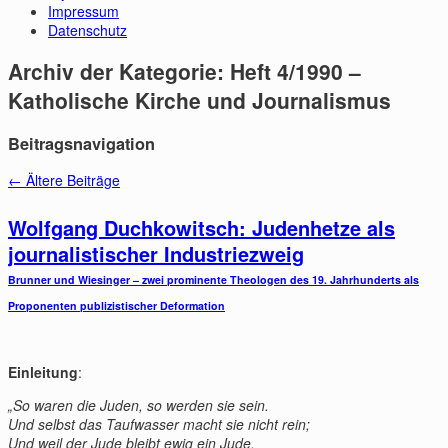
Impressum
Datenschutz
Archiv der Kategorie:
Heft 4/1990 –
Katholische Kirche und Journalismus
Beitragsnavigation
←
Ältere Beiträge
Wolfgang Duchkowitsch: Judenhetze als
journalistischer Industriezweig
Brunner und Wiesinger – zwei prominente Theologen des 19. Jahrhunderts als
Proponenten publizistischer Deformation
Einleitung
:
„So waren die Juden, so werden sie sein.
Und selbst das Taufwasser macht sie nicht rein;
Und weil der Jude bleibt ewig ein Jude,