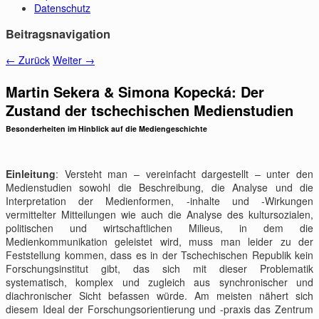
Datenschutz
Beitragsnavigation
←
Zurück
Weiter
→
Martin Sekera & Simona Kopecká: Der
Zustand der tschechischen Medienstudien
Besonderheiten im Hinblick auf die Mediengeschichte
Einleitung
: Versteht man – vereinfacht dargestellt – unter den
Medienstudien sowohl die Beschreibung, die Analyse und die
Interpretation der Medienformen, -inhalte und -Wirkungen
vermittelter Mitteilungen wie auch die Analyse des kultursozialen,
politischen und wirtschaftlichen Milieus, in dem die
Medienkommunikation geleistet wird, muss man leider zu der
Feststellung kommen, dass es in der Tschechischen Republik kein
Forschungsinstitut gibt, das sich mit dieser Problematik
systematisch, komplex und zugleich aus synchronischer und
diachronischer Sicht befassen würde. Am meisten nähert sich
diesem Ideal der Forschungsorientierung und -praxis das Zentrum