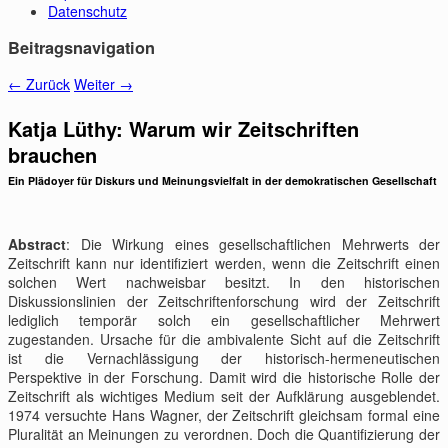
Datenschutz
Beitragsnavigation
←
Zurück
Weiter
→
Katja Lüthy: Warum wir Zeitschriften
brauchen
Ein Plädoyer für Diskurs und Meinungsvielfalt in der demokratischen Gesellschaft
Abstract
: Die Wirkung eines gesellschaftlichen Mehrwerts der
Zeitschrift kann nur identifiziert werden, wenn die Zeitschrift einen
solchen Wert nachweisbar besitzt. In den historischen
Diskussionslinien der Zeitschriftenforschung wird der Zeitschrift
lediglich temporär solch ein gesellschaftlicher Mehrwert
zugestanden. Ursache für die ambivalente Sicht auf die Zeitschrift
ist die Vernachlässigung der historisch-hermeneutischen
Perspektive in der Forschung. Damit wird die historische Rolle der
Zeitschrift als wichtiges Medium seit der Aufklärung ausgeblendet.
1974 versuchte Hans Wagner, der Zeitschrift gleichsam formal eine
Pluralität an Meinungen zu verordnen. Doch die Quantifizierung der