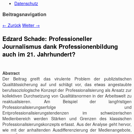
Datenschutz
Beitragsnavigation
←
Zurück
Weiter
→
Edzard Schade: Professioneller
Journalismus dank Professionenbildung
auch im 21. Jahrhundert?
Abstract
Der Beitrag greift das virulente Problem der publizistischen
Qualitätssicherung auf und schlägt vor, das etwas angestaubte
berufssoziologische Konzept der Professionalisierung als Ansatz zur
kollektiven Durchsetzung von Qualitätsnormen in der Arbeitswelt zu
reaktualisieren. Am Beispiel der langfristigen
Professionalisierungserfolge und
Entprofessionalisierungstendenzen im schweizerischen
Medienbereich werden Stärken und Grenzen des klassischen
Professionalisierungskonzepts erfasst. Aus der Analyse geht hervor,
wie mit der anhaltenden Ausdifferenzierung der Medienangebote,